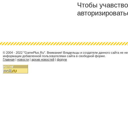
Чтобы учавство
авторизировать
© 2004 - 2022 "GamePlus.Ru". Внимание! Владельцы и создатели данного сайта не н
информации добавленной пользователями сайта в свободной форме.
Главная
|
новости
|
архив новостей
|
форум